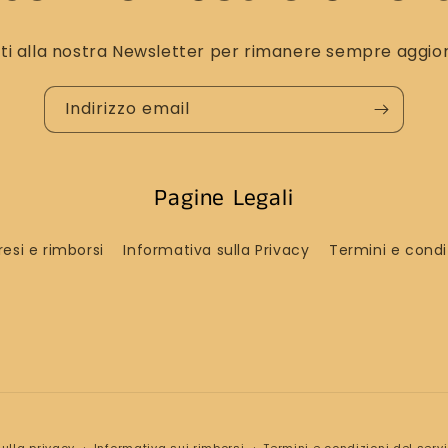
viti alla nostra Newsletter per rimanere sempre aggio
Indirizzo email
Pagine Legali
resi e rimborsi
Informativa sulla Privacy
Termini e condiz