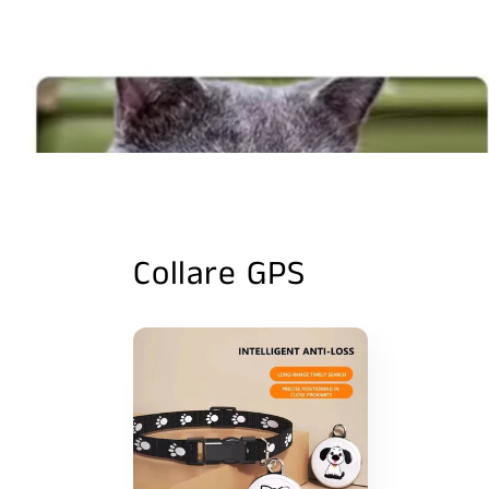
Collare GPS