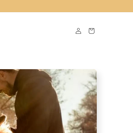
Accedi
Carrello