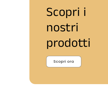
Scopri i
nostri
prodotti
Scopri ora