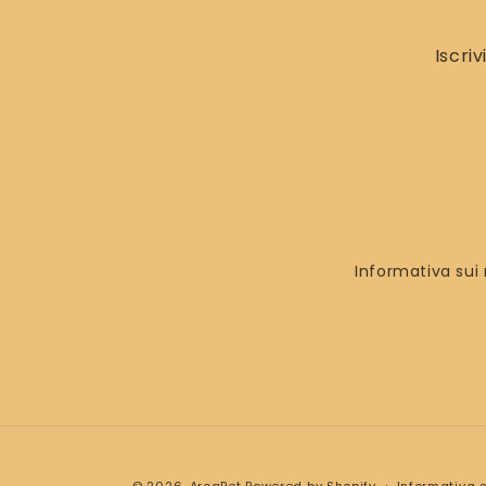
Iscri
Informativa sui 